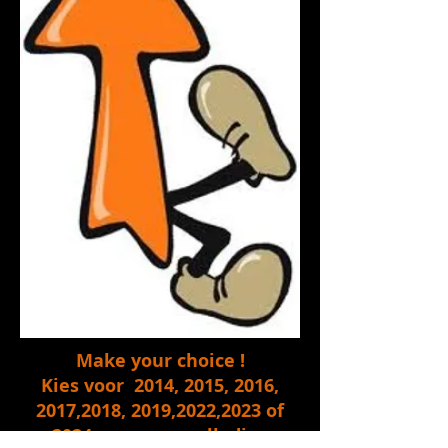
Make your choice !
Kies voor 2014, 2015, 2016,
2017,2018, 2019,2022,2023 of
2024 voor een volledige