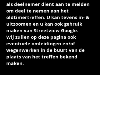
als deelnemer dient aan te melden
om deel te nemen aan het
oldtimertreffen. U kan tevens in- &
uitzoomen en u kan ook gebruik
maken van Streetview Google.
Wij zullen op deze pagina ook
eventuele omleidingen en/of
wegenwerken in de buurt van de
plaats van het treffen bekend
maken.